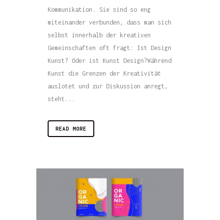
Kommunikation. Sie sind so eng
miteinander verbunden, dass man sich
selbst innerhalb der kreativen
Gemeinschaften oft fragt: Ist Design
Kunst? Oder ist Kunst Design?Während
Kunst die Grenzen der Kreativität
auslotet und zur Diskussion anregt,
steht...
READ MORE