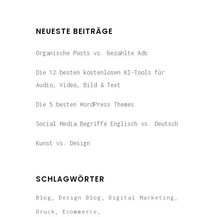
NEUESTE BEITRÄGE
Organische Posts vs. bezahlte Ads
Die 12 besten kostenlosen KI-Tools für
Audio, Video, Bild & Text
Die 5 besten WordPress Themes
Social Media Begriffe Englisch vs. Deutsch
Kunst vs. Design
SCHLAGWÖRTER
Blog
Design Blog
Digital Marketing
Druck
Ecommerce