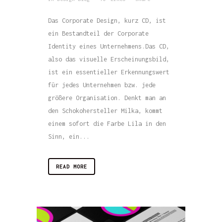
Das Corporate Design, kurz CD, ist
ein Bestandteil der Corporate
Identity eines Unternehmens.Das CD,
also das visuelle Erscheinungsbild,
ist ein essentieller Erkennungswert
für jedes Unternehmen bzw. jede
größere Organisation. Denkt man an
den Schokohersteller Milka, kommt
einem sofort die Farbe Lila in den
Sinn, ein...
READ MORE