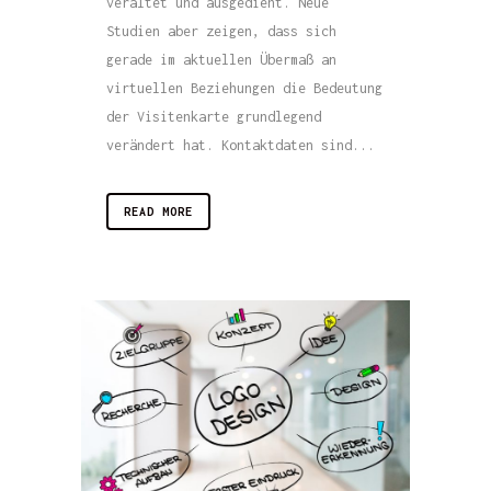
veraltet und ausgedient. Neue
Studien aber zeigen, dass sich
gerade im aktuellen Übermaß an
virtuellen Beziehungen die Bedeutung
der Visitenkarte grundlegend
verändert hat. Kontaktdaten sind...
READ MORE