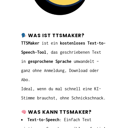
WAS IST TTSMAKER?
TTSMaker
ist ein
kostenloses Text-to-
Speech-Tool
, das geschriebenen Text
in
gesprochene Sprache
umwandelt –
ganz ohne Anmeldung, Download oder
Abo.
Ideal, wenn du mal schnell eine KI-
Stimme brauchst, ohne Schnickschnack.
WAS KANN TTSMAKER?
Text-to-Speech
: Einfach Text