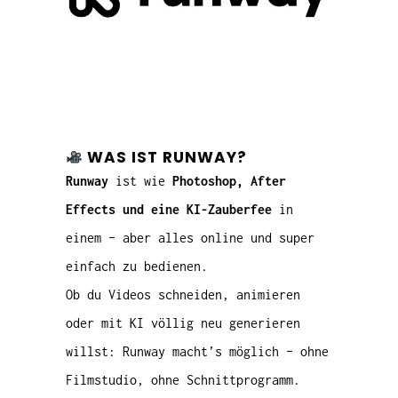
WAS IST RUNWAY?
Runway
ist wie
Photoshop, After
Effects und eine KI-Zauberfee
in
einem – aber alles online und super
einfach zu bedienen.
Ob du Videos schneiden, animieren
oder mit KI völlig neu generieren
willst: Runway macht’s möglich – ohne
Filmstudio, ohne Schnittprogramm.