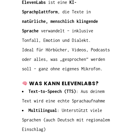
ElevenLabs
ist eine
KI-
Sprachplattform
, die Texte in
natürliche, menschlich klingende
Sprache
verwandelt – inklusive
Tonfall, Emotion und Dialekt.
Ideal für Hörbücher, Videos, Podcasts
oder alles, was „gesprochen“ werden
soll – ganz ohne eigenes Mikrofon.
WAS KANN ELEVENLABS?
Text-to-Speech (TTS)
: Aus deinem
Text wird eine echte Sprachaufnahme
Multilingual
: Unterstützt viele
Sprachen (auch Deutsch mit regionalem
Einschlag)