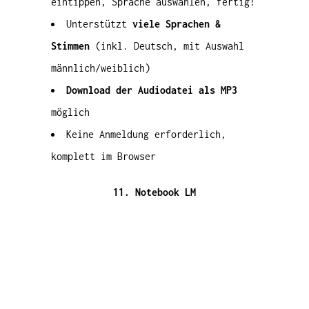
eintippen, Sprache auswählen, fertig!
Unterstützt
viele Sprachen &
Stimmen
(inkl. Deutsch, mit Auswahl
männlich/weiblich)
Download der Audiodatei als MP3
möglich
Keine Anmeldung erforderlich,
komplett im Browser
11. Notebook LM