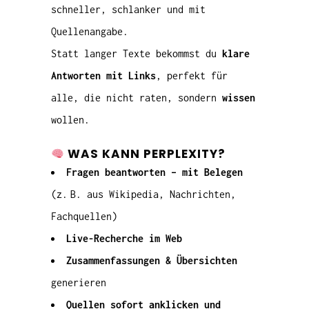
schneller, schlanker und mit
Quellenangabe.
Statt langer Texte bekommst du
klare
Antworten mit Links
, perfekt für
alle, die nicht raten, sondern
wissen
wollen.
WAS KANN PERPLEXITY?
Fragen beantworten – mit Belegen
(z. B. aus Wikipedia, Nachrichten,
Fachquellen)
Live-Recherche im Web
Zusammenfassungen & Übersichten
generieren
Quellen sofort anklicken und