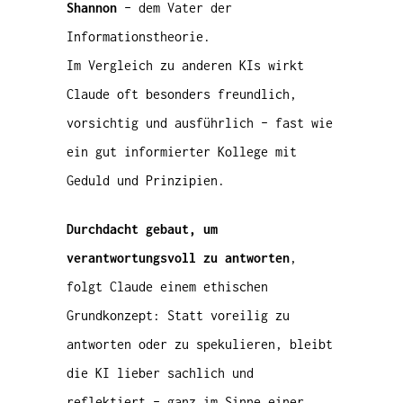
Shannon
– dem Vater der
Informationstheorie.
Im Vergleich zu anderen KIs wirkt
Claude oft besonders freundlich,
vorsichtig und ausführlich – fast wie
ein gut informierter Kollege mit
Geduld und Prinzipien.
Durchdacht gebaut, um
verantwortungsvoll zu antworten
,
folgt Claude einem ethischen
Grundkonzept: Statt voreilig zu
antworten oder zu spekulieren, bleibt
die KI lieber sachlich und
reflektiert – ganz im Sinne einer