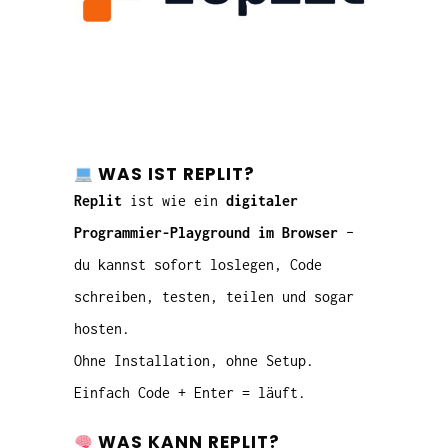
WAS IST REPLIT?
Replit
ist wie ein
digitaler
Programmier-Playground im Browser
–
du kannst sofort loslegen, Code
schreiben, testen, teilen und sogar
hosten.
Ohne Installation, ohne Setup.
Einfach Code + Enter = läuft.
WAS KANN REPLIT?