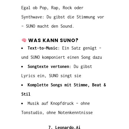
Egal ob Pop, Rap, Rock oder
Synthwave: Du gibst die Stimmung vor
– SUNO macht den Sound.
WAS KANN SUNO?
Text-to-Music
: Ein Satz genügt –
und SUNO komponiert einen Song dazu
Songtexte vertonen
: Du gibst
Lyrics ein, SUNO singt sie
Komplette Songs mit Stimme, Beat &
Stil
Musik auf Knopfdruck – ohne
Tonstudio, ohne Notenkenntnisse
7. Leonardo.Ai