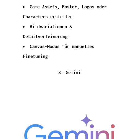
Game Assets, Poster, Logos oder
Characters
erstellen
Bildvariationen &
Detailverfeinerung
Canvas-Modus für manuelles
Finetuning
8. Gemini