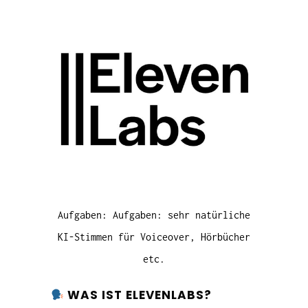
Aufgaben: Aufgaben: sehr natürliche
KI-Stimmen für Voiceover, Hörbücher
etc.
WAS IST ELEVENLABS?