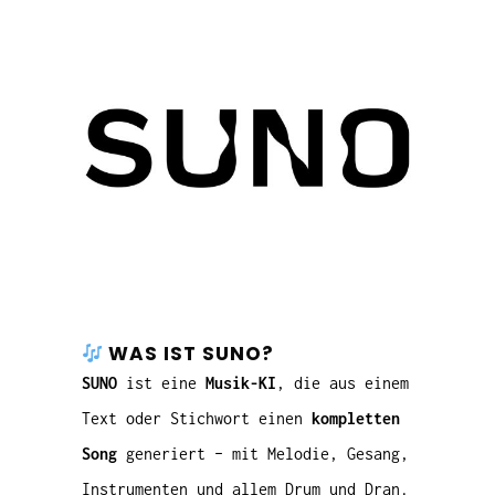
WAS IST SUNO?
SUNO
ist eine
Musik-KI
, die aus einem
Text oder Stichwort einen
kompletten
Song
generiert – mit Melodie, Gesang,
Instrumenten und allem Drum und Dran.