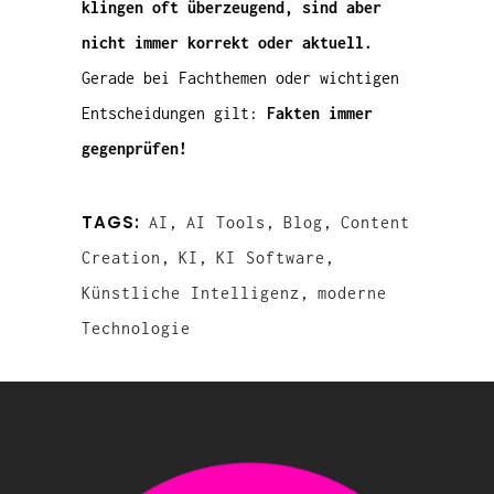
klingen oft überzeugend, sind aber
nicht immer korrekt oder aktuell.
Gerade bei Fachthemen oder wichtigen
Entscheidungen gilt:
Fakten immer
gegenprüfen!
TAGS:
AI
,
AI Tools
,
Blog
,
Content
Creation
,
KI
,
KI Software
,
Künstliche Intelligenz
,
moderne
Technologie