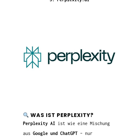
WAS IST PERPLEXITY?
Perplexity AI
ist wie eine Mischung
aus
Google und ChatGPT
– nur