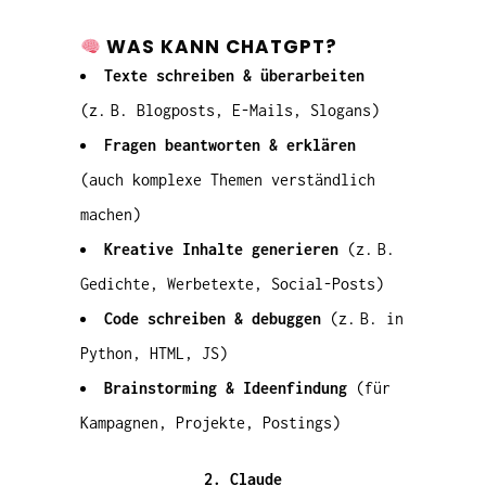
WAS KANN CHATGPT?
Texte schreiben & überarbeiten
(z. B. Blogposts, E-Mails, Slogans)
Fragen beantworten & erklären
(auch komplexe Themen verständlich
machen)
Kreative Inhalte generieren
(z. B.
Gedichte, Werbetexte, Social-Posts)
Code schreiben & debuggen
(z. B. in
Python, HTML, JS)
Brainstorming & Ideenfindung
(für
Kampagnen, Projekte, Postings)
2. Claude