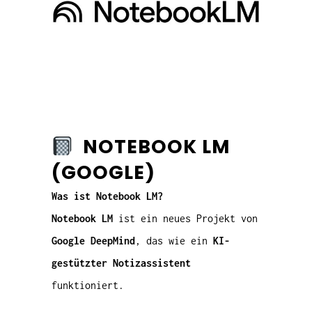
NOTEBOOK LM
(GOOGLE)
Was ist Notebook LM?
Notebook LM
ist ein neues Projekt von
Google DeepMind
, das wie ein
KI-
gestützter Notizassistent
funktioniert.