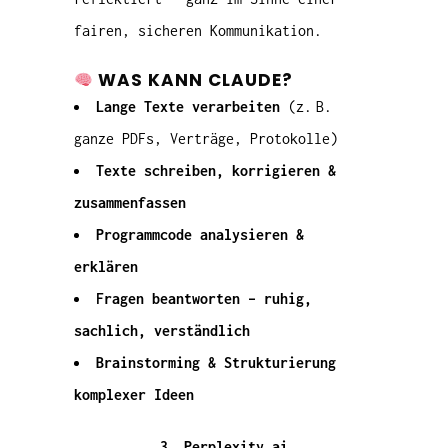
fairen, sicheren Kommunikation.
WAS KANN CLAUDE?
Lange Texte verarbeiten
(z. B.
ganze PDFs, Verträge, Protokolle)
Texte schreiben, korrigieren &
zusammenfassen
Programmcode analysieren &
erklären
Fragen beantworten – ruhig,
sachlich, verständlich
Brainstorming & Strukturierung
komplexer Ideen
3. Perplexity.ai