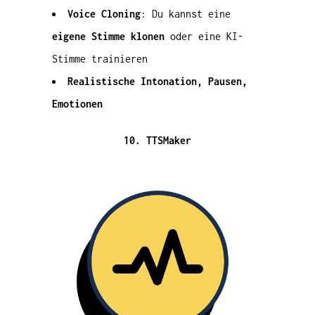
Voice Cloning
: Du kannst eine
eigene Stimme klonen
oder eine KI-
Stimme trainieren
Realistische Intonation, Pausen,
Emotionen
10. TTSMaker