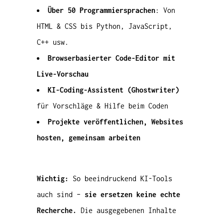
Über 50 Programmiersprachen
: Von
HTML & CSS bis Python, JavaScript,
C++ usw.
Browserbasierter Code-Editor mit
Live-Vorschau
KI-Coding-Assistent (Ghostwriter)
für Vorschläge & Hilfe beim Coden
Projekte veröffentlichen, Websites
hosten, gemeinsam arbeiten
Wichtig:
So beeindruckend KI-Tools
auch sind –
sie ersetzen keine echte
Recherche.
Die ausgegebenen Inhalte