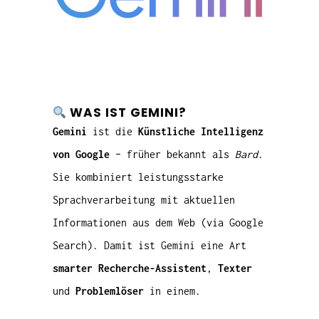
WAS IST GEMINI?
Gemini
ist die
Künstliche Intelligenz
von Google
– früher bekannt als
Bard
.
Sie kombiniert leistungsstarke
Sprachverarbeitung mit aktuellen
Informationen aus dem Web (via Google
Search). Damit ist Gemini eine Art
smarter Recherche-Assistent
,
Texter
und
Problemlöser
in einem.