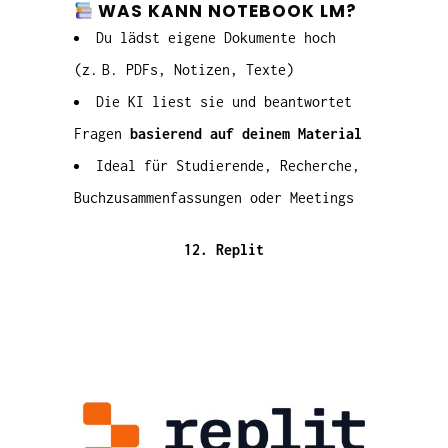
WAS KANN NOTEBOOK LM?
Du lädst eigene Dokumente hoch
(z. B. PDFs, Notizen, Texte)
Die KI liest sie und beantwortet
Fragen
basierend auf deinem Material
Ideal für Studierende, Recherche,
Buchzusammenfassungen oder Meetings
12. Replit