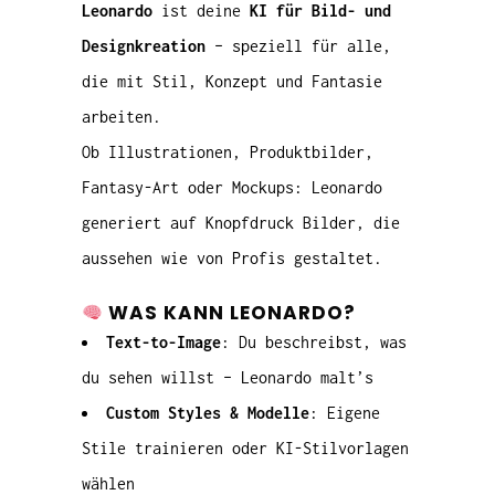
Leonardo
ist deine
KI für Bild- und
Designkreation
– speziell für alle,
die mit Stil, Konzept und Fantasie
arbeiten.
Ob Illustrationen, Produktbilder,
Fantasy-Art oder Mockups: Leonardo
generiert auf Knopfdruck Bilder, die
aussehen wie von Profis gestaltet.
WAS KANN LEONARDO?
Text-to-Image
: Du beschreibst, was
du sehen willst – Leonardo malt’s
Custom Styles & Modelle
: Eigene
Stile trainieren oder KI-Stilvorlagen
wählen