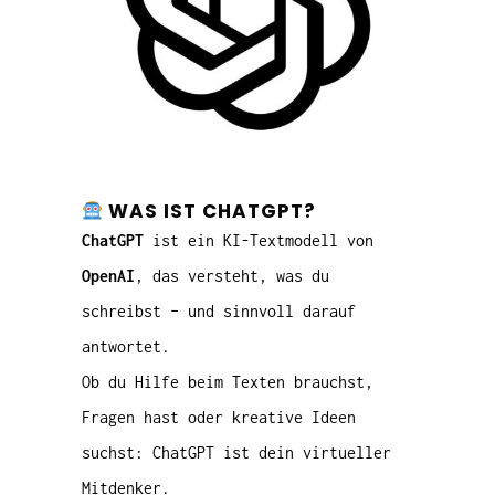
WAS IST CHATGPT?
ChatGPT
ist ein KI-Textmodell von
OpenAI
, das versteht, was du
schreibst – und sinnvoll darauf
antwortet.
Ob du Hilfe beim Texten brauchst,
Fragen hast oder kreative Ideen
suchst: ChatGPT ist dein virtueller
Mitdenker.