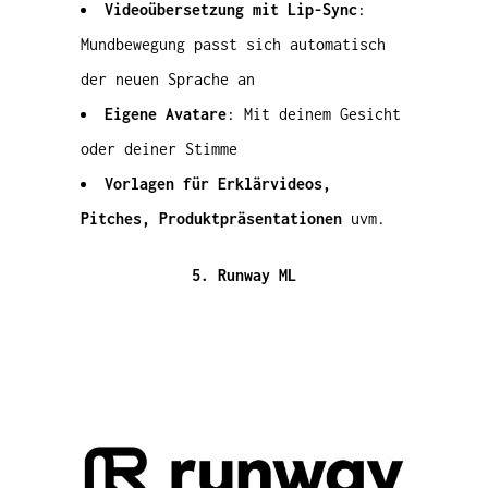
Videoübersetzung mit Lip-Sync
:
Mundbewegung passt sich automatisch
der neuen Sprache an
Eigene Avatare
: Mit deinem Gesicht
oder deiner Stimme
Vorlagen für Erklärvideos,
Pitches, Produktpräsentationen
uvm.
5. Runway ML