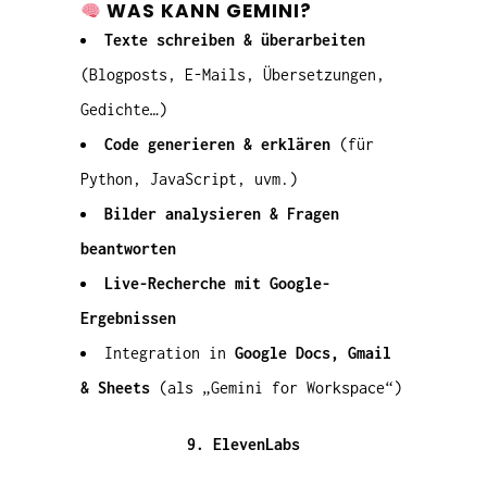
WAS KANN GEMINI?
Texte schreiben & überarbeiten
(Blogposts, E-Mails, Übersetzungen,
Gedichte…)
Code generieren & erklären
(für
Python, JavaScript, uvm.)
Bilder analysieren & Fragen
beantworten
Live-Recherche mit Google-
Ergebnissen
Integration in
Google Docs, Gmail
& Sheets
(als „Gemini for Workspace“)
9. ElevenLabs