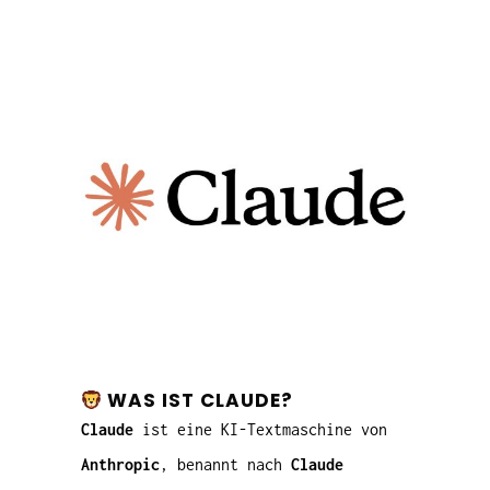
WAS IST CLAUDE?
Claude
ist eine KI-Textmaschine von
Anthropic
, benannt nach
Claude