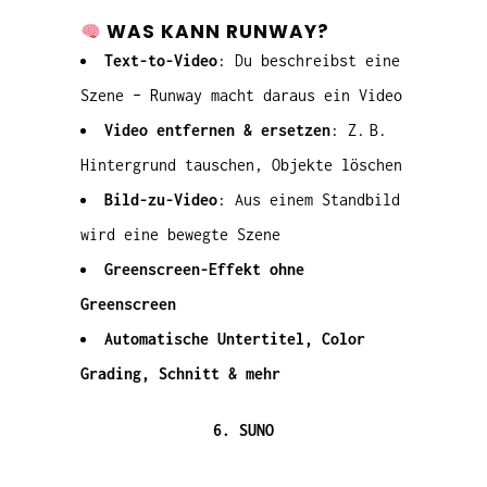
WAS KANN RUNWAY?
Text-to-Video
: Du beschreibst eine
Szene – Runway macht daraus ein Video
Video entfernen & ersetzen
: Z. B.
Hintergrund tauschen, Objekte löschen
Bild-zu-Video
: Aus einem Standbild
wird eine bewegte Szene
Greenscreen-Effekt ohne
Greenscreen
Automatische Untertitel, Color
Grading, Schnitt & mehr
6. SUNO