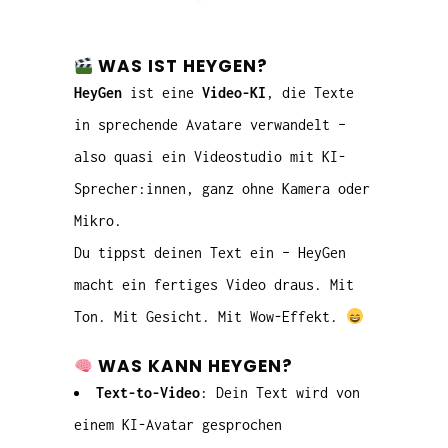
WAS IST HEYGEN?
HeyGen
ist eine
Video-KI
, die Texte
in sprechende Avatare verwandelt –
also quasi ein Videostudio mit KI-
Sprecher:innen, ganz ohne Kamera oder
Mikro.
Du tippst deinen Text ein – HeyGen
macht ein fertiges Video draus. Mit
Ton. Mit Gesicht. Mit Wow-Effekt.
WAS KANN HEYGEN?
Text-to-Video
: Dein Text wird von
einem KI-Avatar gesprochen