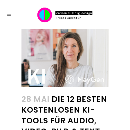
28 MAI
DIE 12 BESTEN
KOSTENLOSEN KI-
TOOLS FÜR AUDIO,