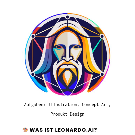
Aufgaben: Illustration, Concept Art,
Produkt-Design
WAS IST LEONARDO.AI?