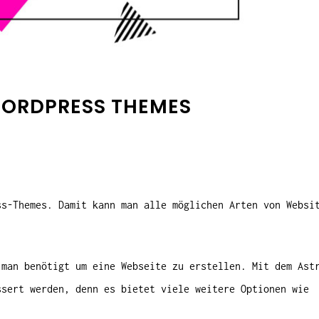
WORDPRESS THEMES
ss-Themes. Damit kann man alle möglichen Arten von Websi
 man benötigt um eine Webseite zu erstellen. Mit dem Ast
sert werden, denn es bietet viele weitere Optionen wie
.