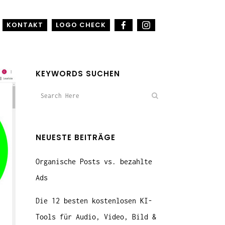
KONTAKT
LOGO CHECK
KEYWORDS SUCHEN
NEUESTE BEITRÄGE
Organische Posts vs. bezahlte
Ads
Die 12 besten kostenlosen KI-
Tools für Audio, Video, Bild &