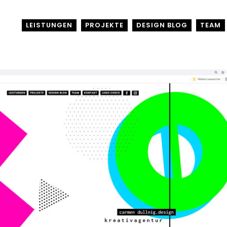
LEISTUNGEN
PROJEKTE
DESIGN BLOG
TEAM