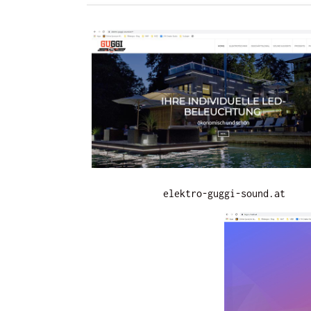
elektro-guggi-sound.at