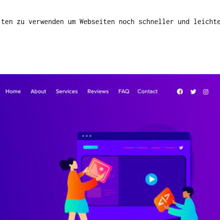
iten zu verwenden um Webseiten noch schneller und leicht