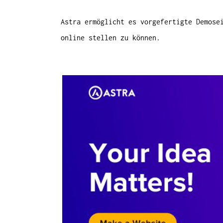
Astra ermöglicht es vorgefertigte Demose
online stellen zu können.