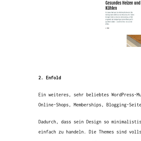
2. Enfold
Ein weiteres, sehr beliebtes WordPress-M
Online-Shops, Memberships, Blogging-Seit
Dadurch, dass sein Design so minimalisti
einfach zu handeln. Die Themes sind voll