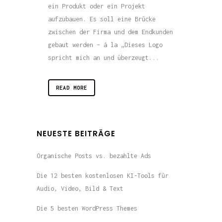
ein Produkt oder ein Projekt
aufzubauen. Es soll eine Brücke
zwischen der Firma und dem Endkunden
gebaut werden – á la „Dieses Logo
spricht mich an und überzeugt...
READ MORE
NEUESTE BEITRÄGE
Organische Posts vs. bezahlte Ads
Die 12 besten kostenlosen KI-Tools für
Audio, Video, Bild & Text
Die 5 besten WordPress Themes