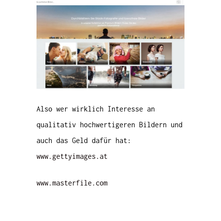
Also wer wirklich Interesse an
qualitativ hochwertigeren Bildern und
auch das Geld dafür hat:
www.gettyimages.at
www.masterfile.com