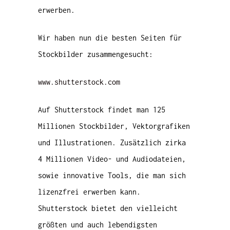
erwerben.
Wir haben nun die besten Seiten für
Stockbilder zusammengesucht:
www.shutterstock.com
Auf Shutterstock findet man 125
Millionen Stockbilder, Vektorgrafiken
und Illustrationen. Zusätzlich zirka
4 Millionen Video- und Audiodateien,
sowie innovative Tools, die man sich
lizenzfrei erwerben kann.
Shutterstock bietet den vielleicht
größten und auch lebendigsten