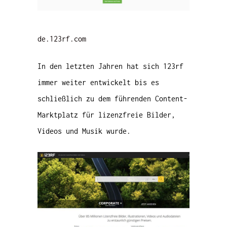
de.123rf.com
In den letzten Jahren hat sich 123rf
immer weiter entwickelt bis es
schließlich zu dem führenden Content-
Marktplatz für lizenzfreie Bilder,
Videos und Musik wurde.