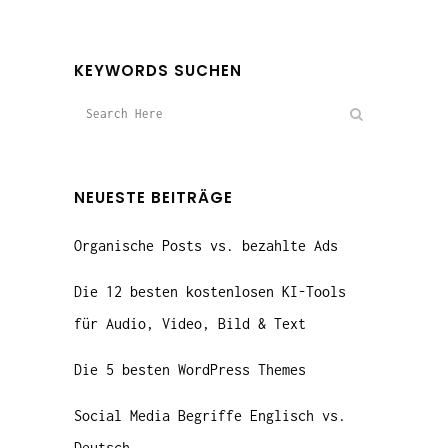
KEYWORDS SUCHEN
NEUESTE BEITRÄGE
Organische Posts vs. bezahlte Ads
Die 12 besten kostenlosen KI-Tools
für Audio, Video, Bild & Text
Die 5 besten WordPress Themes
Social Media Begriffe Englisch vs.
Deutsch