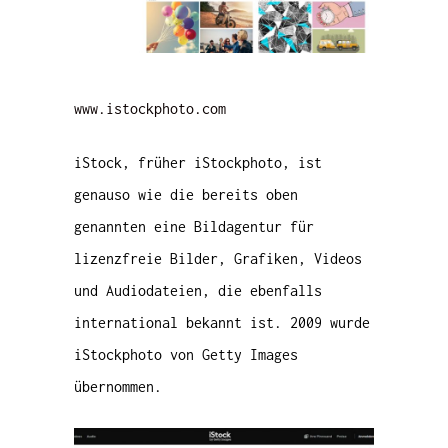
www.istockphoto.com
iStock, früher iStockphoto, ist
genauso wie die bereits oben
genannten eine Bildagentur für
lizenzfreie Bilder, Grafiken, Videos
und Audiodateien, die ebenfalls
international bekannt ist. 2009 wurde
iStockphoto von Getty Images
übernommen.