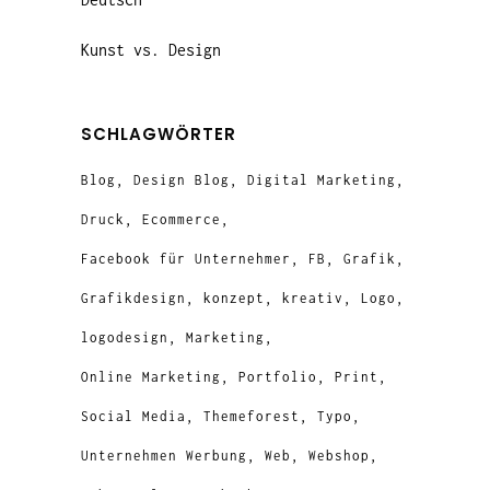
Kunst vs. Design
SCHLAGWÖRTER
Blog
Design Blog
Digital Marketing
Druck
Ecommerce
Facebook für Unternehmer
FB
Grafik
Grafikdesign
konzept
kreativ
Logo
logodesign
Marketing
Online Marketing
Portfolio
Print
Social Media
Themeforest
Typo
Unternehmen Werbung
Web
Webshop