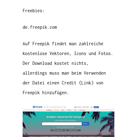
Freebies:
de.freepik.com
Auf Freepik findet man zahlreiche
kostenlose Vektoren, Icons und Fotos.
Der Download kostet nichts,
allerdings muss man beim Verwenden
der Datei einen Credit (Link) von
Freepik hinzufügen.