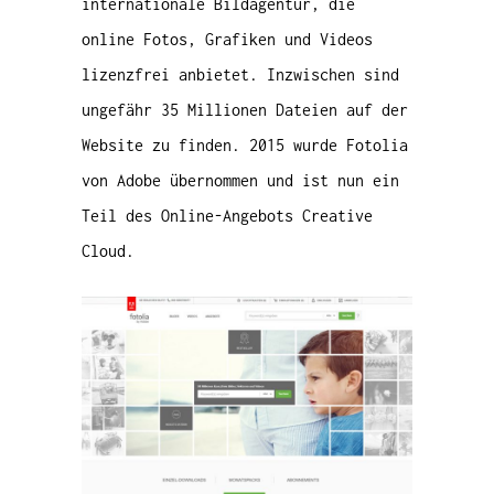
internationale Bildagentur, die
online Fotos, Grafiken und Videos
lizenzfrei anbietet. Inzwischen sind
ungefähr 35 Millionen Dateien auf der
Website zu finden. 2015 wurde Fotolia
von Adobe übernommen und ist nun ein
Teil des Online-Angebots Creative
Cloud.