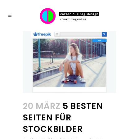
20 MÄRZ
5 BESTEN
SEITEN FÜR
STOCKBILDER