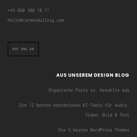
+43 660 388 18 11
hello@carmendullnig.com
RUF UNS AN
AUS UNSEREM DESIGN BLOG
Organische Posts vs. bezahlte Ads
Die 12 besten kostenlosen KI-Tools für Audio,
Video, Bild & Text
Die 5 besten WordPress Themes