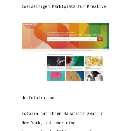
zweiseitigen Marktplatz für Kreative.
de.fotolia.com
Fotolia hat ihren Hauptsitz zwar in
New York, ist aber eine