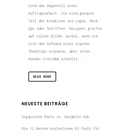
sind das Gegenteil einer
Auftragsarbeit. Sie sind genauso
Teil des Kreativen wie Logos, Mock-
Ups oder Schriften. Designer greifen
auf solche Bilder zurück, wenn sie
sich den Aufwand eines eigenen
Shootings ersparen, aber ihren
Kunden trotzdem schnelle...
READ MORE
NEUESTE BEITRÄGE
Organische Posts vs. bezahlte Ads
Die 12 besten kostenlosen KI-Tools für