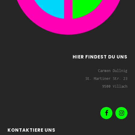
HIER FINDEST DU UNS
Carmen Dullnig
St. Martiner Str. 23
9500 Villach
KONTAKTIERE UNS