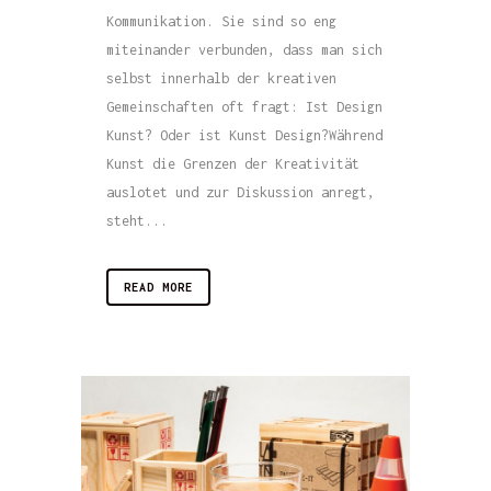
Kommunikation. Sie sind so eng
miteinander verbunden, dass man sich
selbst innerhalb der kreativen
Gemeinschaften oft fragt: Ist Design
Kunst? Oder ist Kunst Design?Während
Kunst die Grenzen der Kreativität
auslotet und zur Diskussion anregt,
steht...
READ MORE