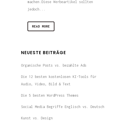
machen.Diese Werbeartikel sollten
jedoch...
READ MORE
NEUESTE BEITRÄGE
Organische Posts vs. bezahlte Ads
Die 12 besten kostenlosen KI-Tools für
Audio, Video, Bild & Text
Die 5 besten WordPress Themes
Social Media Begriffe Englisch vs. Deutsch
Kunst vs. Design