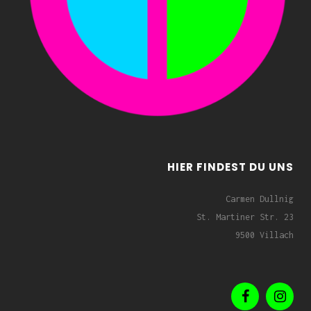
HIER FINDEST DU UNS
Carmen Dullnig
St. Martiner Str. 23
9500 Villach