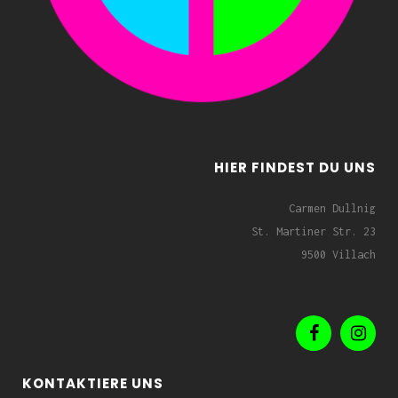
HIER FINDEST DU UNS
Carmen Dullnig
St. Martiner Str. 23
9500 Villach
KONTAKTIERE UNS