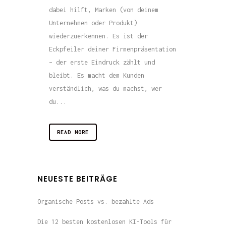
dabei hilft, Marken (von deinem
Unternehmen oder Produkt)
wiederzuerkennen. Es ist der
Eckpfeiler deiner Firmenpräsentation
– der erste Eindruck zählt und
bleibt. Es macht dem Kunden
verständlich, was du machst, wer
du...
READ MORE
NEUESTE BEITRÄGE
Organische Posts vs. bezahlte Ads
Die 12 besten kostenlosen KI-Tools für