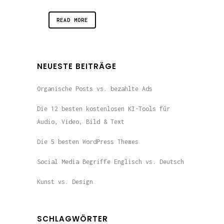
READ MORE
NEUESTE BEITRÄGE
Organische Posts vs. bezahlte Ads
Die 12 besten kostenlosen KI-Tools für
Audio, Video, Bild & Text
Die 5 besten WordPress Themes
Social Media Begriffe Englisch vs. Deutsch
Kunst vs. Design
SCHLAGWÖRTER