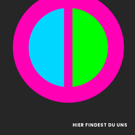
HIER FINDEST DU UNS