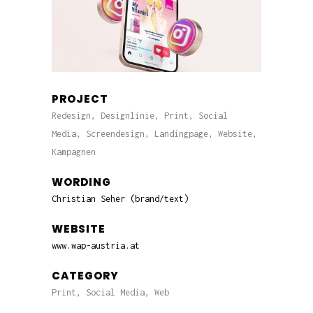
PROJECT
Redesign, Designlinie, Print, Social
Media, Screendesign, Landingpage, Website,
Kampagnen
WORDING
Christian Seher (brand/text)
WEBSITE
www.wap-austria.at
CATEGORY
Print, Social Media, Web