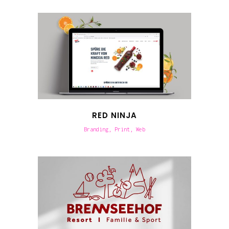
RED NINJA
Branding, Print, Web