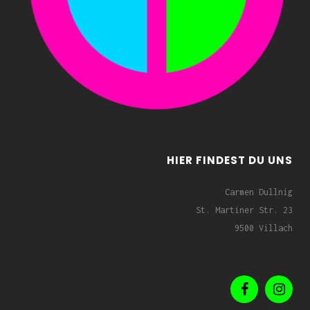
HIER FINDEST DU UNS
Carmen Dullnig
St. Martiner Str. 23
9500 Villach