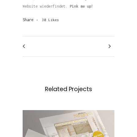
Website wiederfindet.
Pink me up!
Share
30
Likes
Related Projects