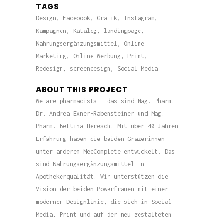
TAGS
Design, Facebook, Grafik, Instagram,
Kampagnen, Katalog, landingpage,
Nahrungsergänzungsmittel, Online
Marketing, Online Werbung, Print,
Redesign, screendesign, Social Media
ABOUT THIS PROJECT
We are pharmacists – das sind Mag. Pharm.
Dr. Andrea Exner-Rabensteiner und Mag.
Pharm. Bettina Heresch. Mit über 40 Jahren
Erfahrung haben die beiden Grazerinnen
unter anderem MedComplete entwickelt. Das
sind Nahrungsergänzungsmittel in
Apothekerqualität. Wir unterstützen die
Vision der beiden Powerfrauen mit einer
modernen Designlinie, die sich in Social
Media, Print und auf der neu gestalteten