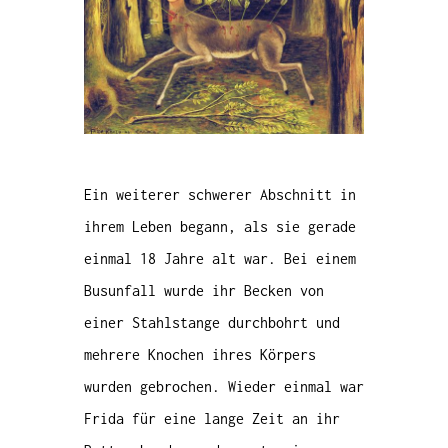
Ein weiterer schwerer Abschnitt in
ihrem Leben begann, als sie gerade
einmal 18 Jahre alt war. Bei einem
Busunfall wurde ihr Becken von
einer Stahlstange durchbohrt und
mehrere Knochen ihres Körpers
wurden gebrochen. Wieder einmal war
Frida für eine lange Zeit an ihr