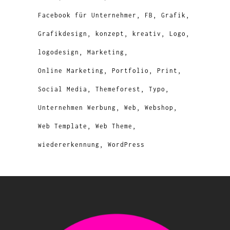
Facebook für Unternehmer
FB
Grafik
Grafikdesign
konzept
kreativ
Logo
logodesign
Marketing
Online Marketing
Portfolio
Print
Social Media
Themeforest
Typo
Unternehmen Werbung
Web
Webshop
Web Template
Web Theme
wiedererkennung
WordPress