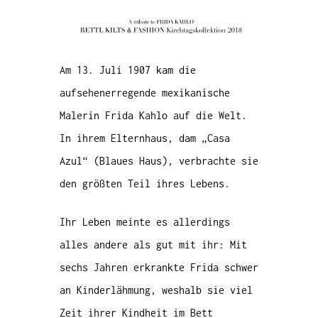
Am 13. Juli 1907 kam die
aufsehenerregende mexikanische
Malerin Frida Kahlo auf die Welt.
In ihrem Elternhaus, dam „Casa
Azul“ (Blaues Haus), verbrachte sie
den größten Teil ihres Lebens.
Ihr Leben meinte es allerdings
alles andere als gut mit ihr: Mit
sechs Jahren erkrankte Frida schwer
an Kinderlähmung, weshalb sie viel
Zeit ihrer Kindheit im Bett