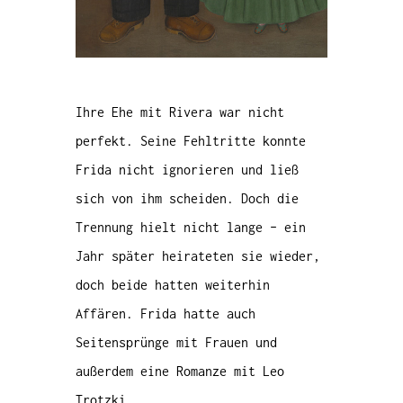
Ihre Ehe mit Rivera war nicht
perfekt. Seine Fehltritte konnte
Frida nicht ignorieren und ließ
sich von ihm scheiden. Doch die
Trennung hielt nicht lange – ein
Jahr später heirateten sie wieder,
doch beide hatten weiterhin
Affären. Frida hatte auch
Seitensprünge mit Frauen und
außerdem eine Romanze mit Leo
Trotzki.