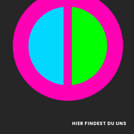
HIER FINDEST DU UNS