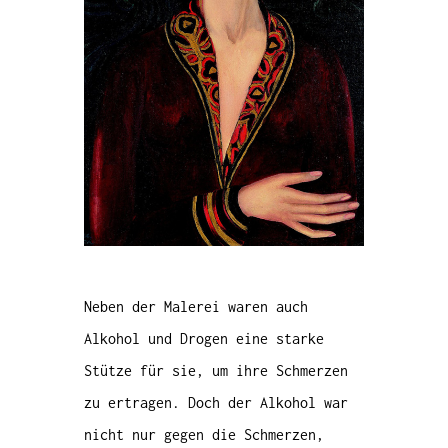
Neben der Malerei waren auch
Alkohol und Drogen eine starke
Stütze für sie, um ihre Schmerzen
zu ertragen. Doch der Alkohol war
nicht nur gegen die Schmerzen,