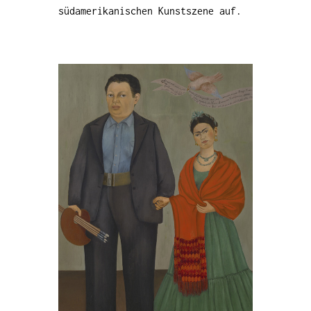
südamerikanischen Kunstszene auf.