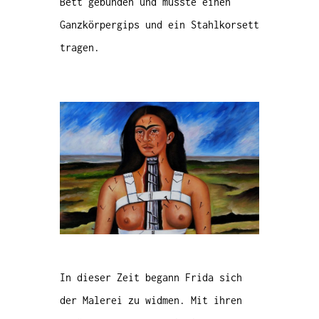
Bett gebunden und musste einen
Ganzkörpergips und ein Stahlkorsett
tragen.
In dieser Zeit begann Frida sich
der Malerei zu widmen. Mit ihren