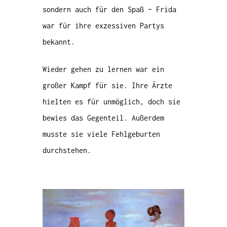
sondern auch für den Spaß – Frida
war für ihre exzessiven Partys
bekannt.
Wieder gehen zu lernen war ein
großer Kampf für sie. Ihre Ärzte
hielten es für unmöglich, doch sie
bewies das Gegenteil. Außerdem
musste sie viele Fehlgeburten
durchstehen.