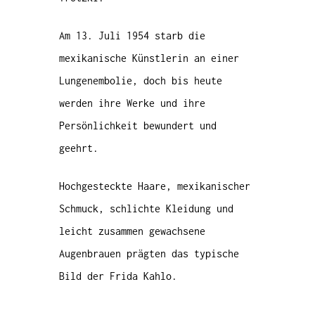
Am 13. Juli 1954 starb die
mexikanische Künstlerin an einer
Lungenembolie, doch bis heute
werden ihre Werke und ihre
Persönlichkeit bewundert und
geehrt.
Hochgesteckte Haare, mexikanischer
Schmuck, schlichte Kleidung und
leicht zusammen gewachsene
Augenbrauen prägten das typische
Bild der Frida Kahlo.