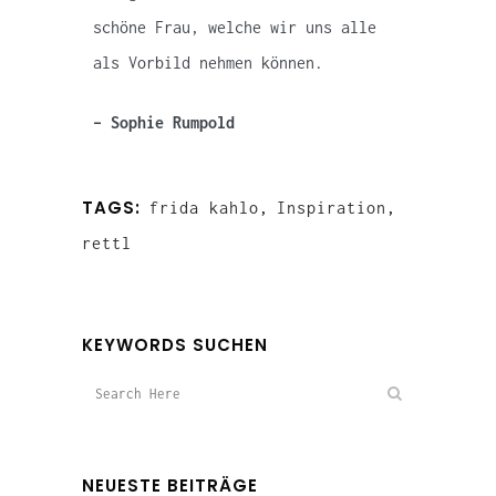
schöne Frau, welche wir uns alle
als Vorbild nehmen können.
– Sophie Rumpold
TAGS:
frida kahlo
,
Inspiration
,
rettl
KEYWORDS SUCHEN
NEUESTE BEITRÄGE