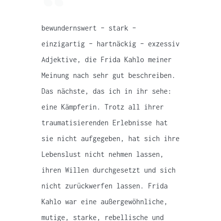
bewundernswert – stark –
einzigartig – hartnäckig – exzessiv
Adjektive, die Frida Kahlo meiner
Meinung nach sehr gut beschreiben.
Das nächste, das ich in ihr sehe:
eine Kämpferin. Trotz all ihrer
traumatisierenden Erlebnisse hat
sie nicht aufgegeben, hat sich ihre
Lebenslust nicht nehmen lassen,
ihren Willen durchgesetzt und sich
nicht zurückwerfen lassen. Frida
Kahlo war eine außergewöhnliche,
mutige, starke, rebellische und