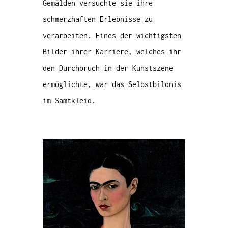
Gemälden versuchte sie ihre
schmerzhaften Erlebnisse zu
verarbeiten. Eines der wichtigsten
Bilder ihrer Karriere, welches ihr
den Durchbruch in der Kunstszene
ermöglichte, war das Selbstbildnis
im Samtkleid.