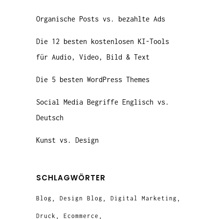
Organische Posts vs. bezahlte Ads
Die 12 besten kostenlosen KI-Tools
für Audio, Video, Bild & Text
Die 5 besten WordPress Themes
Social Media Begriffe Englisch vs.
Deutsch
Kunst vs. Design
SCHLAGWÖRTER
Blog
Design Blog
Digital Marketing
Druck
Ecommerce