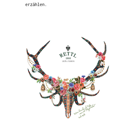
erzählen.