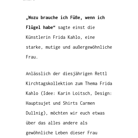
„Wozu brauche ich Füße, wenn ich
Flügel habe“
sagte einst die
Künstlerin Frida Kahlo, eine
starke, mutige und außergewöhnliche
Frau.
Anlässlich der diesjährigen Rettl
Kirchtagskollektion zum Thema Frida
Kahlo (Idee: Karin Loitsch, Design:
Hauptsujet und Shirts Carmen
Dullnig), möchten wir euch etwas
über das alles andere als
gewöhnliche Leben dieser Frau