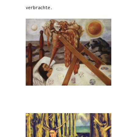
verbrachte.