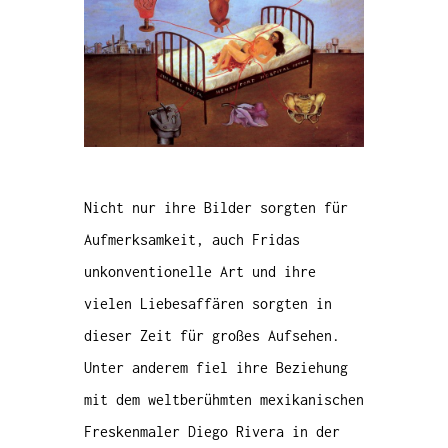
Nicht nur ihre Bilder sorgten für
Aufmerksamkeit, auch Fridas
unkonventionelle Art und ihre
vielen Liebesaffären sorgten in
dieser Zeit für großes Aufsehen.
Unter anderem fiel ihre Beziehung
mit dem weltberühmten mexikanischen
Freskenmaler Diego Rivera in der