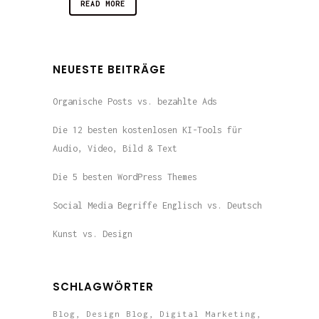
READ MORE
NEUESTE BEITRÄGE
Organische Posts vs. bezahlte Ads
Die 12 besten kostenlosen KI-Tools für
Audio, Video, Bild & Text
Die 5 besten WordPress Themes
Social Media Begriffe Englisch vs. Deutsch
Kunst vs. Design
SCHLAGWÖRTER
Blog
Design Blog
Digital Marketing