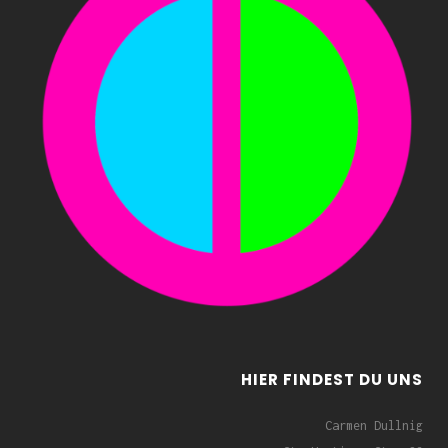
HIER FINDEST DU UNS
Carmen Dullnig