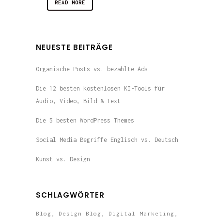
READ MORE
NEUESTE BEITRÄGE
Organische Posts vs. bezahlte Ads
Die 12 besten kostenlosen KI-Tools für
Audio, Video, Bild & Text
Die 5 besten WordPress Themes
Social Media Begriffe Englisch vs. Deutsch
Kunst vs. Design
SCHLAGWÖRTER
Blog
Design Blog
Digital Marketing