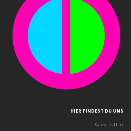
HIER FINDEST DU UNS
Carmen Dullnig