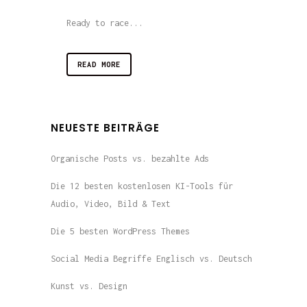
Ready to race...
READ MORE
NEUESTE BEITRÄGE
Organische Posts vs. bezahlte Ads
Die 12 besten kostenlosen KI-Tools für
Audio, Video, Bild & Text
Die 5 besten WordPress Themes
Social Media Begriffe Englisch vs. Deutsch
Kunst vs. Design