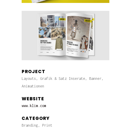
PROJECT
Layouts, Grafik & Satz Inserate, Banner,
Animationen
WEBSITE
www.klim.com
CATEGORY
Branding, Print