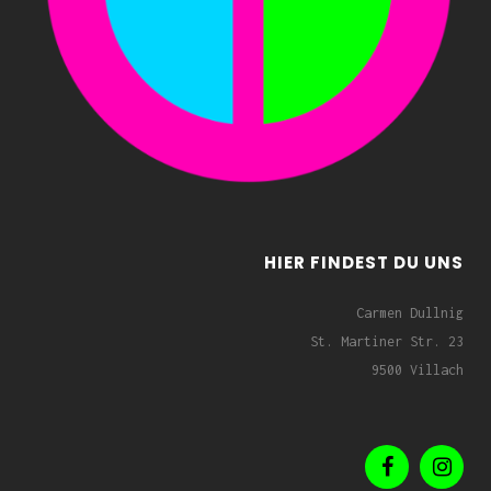
HIER FINDEST DU UNS
Carmen Dullnig
St. Martiner Str. 23
9500 Villach