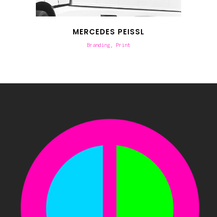
MERCEDES PEISSL
Branding, Print