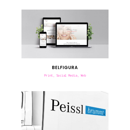
BELFIGURA
Print, Social Media, Web